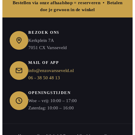
Bestellen via onze afhaalshop = reserveren • Betalen
doe je gewoon in de winkel
BEZOEK ONS
Kerkplein 7A
7051 CX Varsseveld
MAIL OF APP
info@enzovarsseveld.nl
06 - 38 50 48 13
OPENINGSTIJDEN
Woe – vrij: 10:00 – 17:00
Zaterdag: 10:00 – 16:00